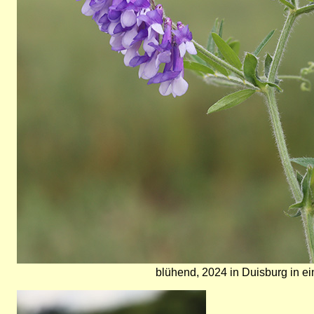
blühend, 2024 in Duisburg in ei
Bild