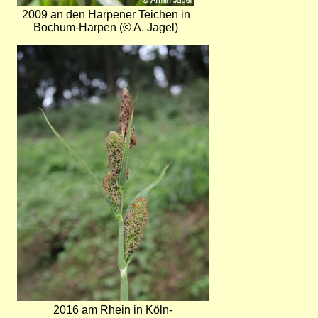
2009 an den Harpener Teichen in
Bochum-Harpen (© A. Jagel)
Bild
2016 am Rhein in Köln-