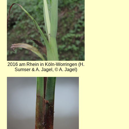
2016 am Rhein in Köln-Worringen (H.
Sumser & A. Jagel, © A. Jagel)
Bild