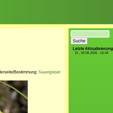
Suche
Letzte Aktualisierung
Di., 04.08.2026 - 14:44
derseite/Bestimmung:
Sauergräser