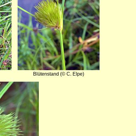
Blütenstand (© C. Elpe)