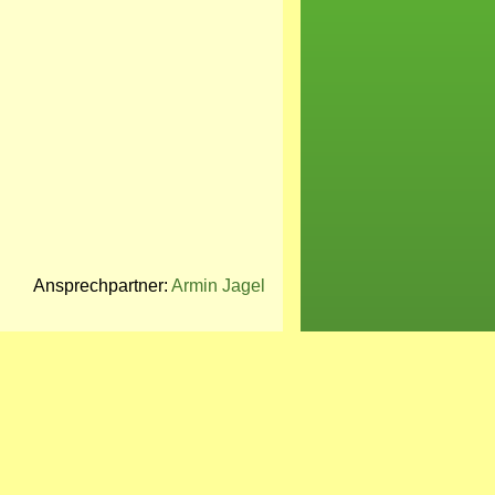
Ansprechpartner:
Armin Jagel