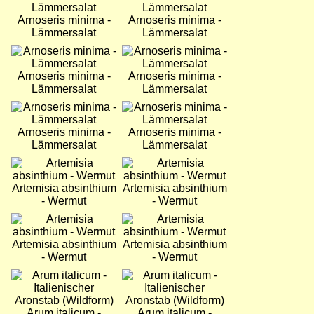
Arnoseris minima -
Arnoseris minima -
Lämmersalat
Lämmersalat
Bild
Bild
Arnoseris minima -
Arnoseris minima -
Lämmersalat
Lämmersalat
Bild
Bild
Arnoseris minima -
Arnoseris minima -
Lämmersalat
Lämmersalat
Bild
Bild
Artemisia absinthium
Artemisia absinthium
- Wermut
- Wermut
Bild
Bild
Artemisia absinthium
Artemisia absinthium
- Wermut
- Wermut
Bild
Bild
Arum italicum -
Arum italicum -