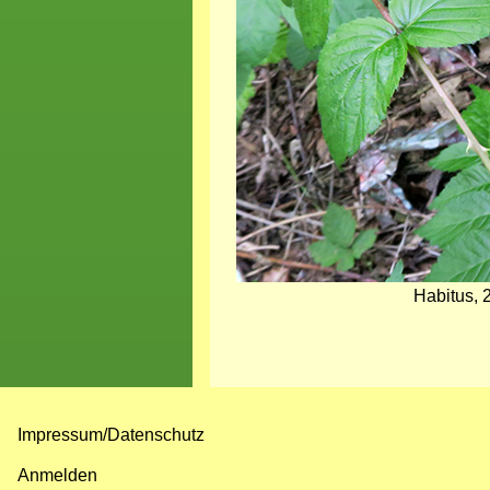
Habitus, 
Impressum/Datenschutz
Fußzeilenmenü
Anmelden