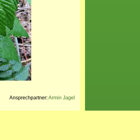
Ansprechpartner:
Armin Jagel