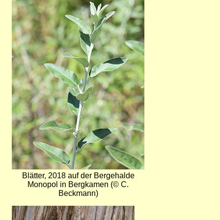
Blätter, 2018 auf der Bergehalde
Monopol in Bergkamen (© C.
Beckmann)
Bild