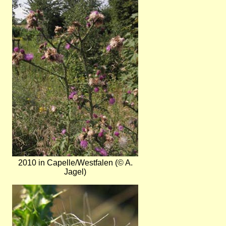
2010 in Capelle/Westfalen (© A.
Jagel)
Bild