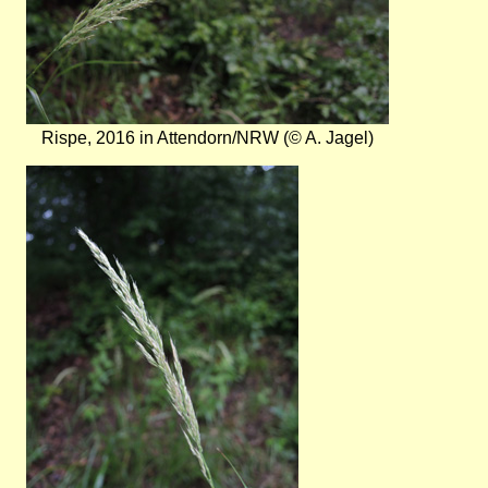
Rispe, 2016 in Attendorn/NRW (© A. Jagel)
Bild