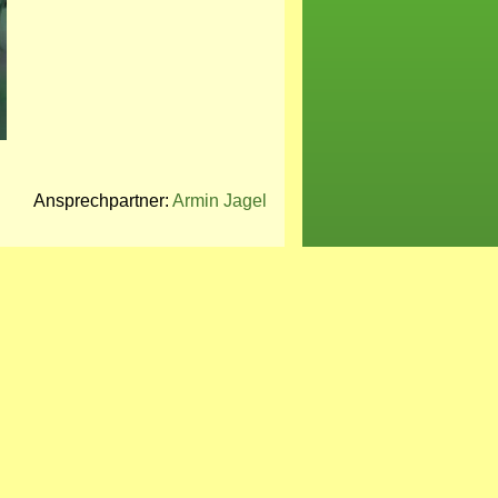
Ansprechpartner:
Armin Jagel