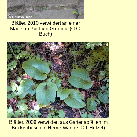
Blätter, 2010 verwildert an einer
Mauer in Bochum-Grumme (© C.
Buch)
Bild
Blätter, 2009 verwildert aus Gartenabfällen im
Böckenbusch in Herne-Wanne (© I. Hetzel)