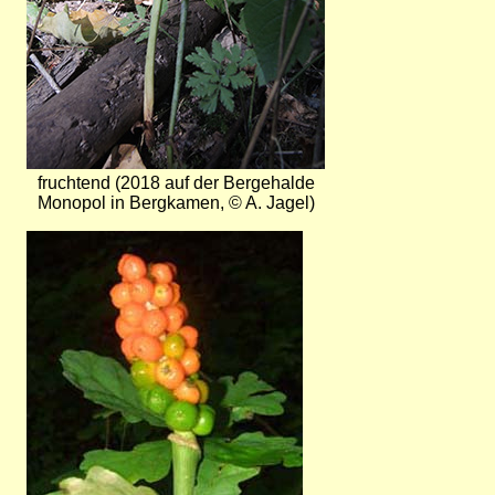
fruchtend (2018 auf der Bergehalde
Monopol in Bergkamen, © A. Jagel)
Bild