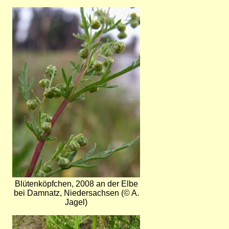
Bild
Blütenköpfchen, 2008 an der Elbe
bei Damnatz, Niedersachsen (© A.
Jagel)
Bild