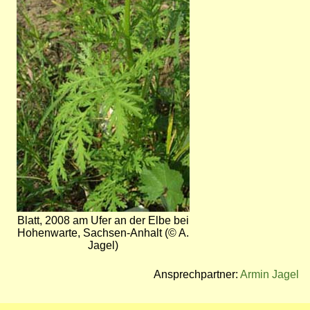
Blatt, 2008 am Ufer an der Elbe bei
Hohenwarte, Sachsen-Anhalt (© A.
Jagel)
Ansprechpartner:
Armin Jagel