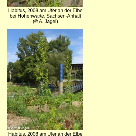
Habitus, 2008 am Ufer an der Elbe
bei Hohenwarte, Sachsen-Anhalt
(© A. Jagel)
Bild
Habitus, 2008 am Ufer an der Elbe