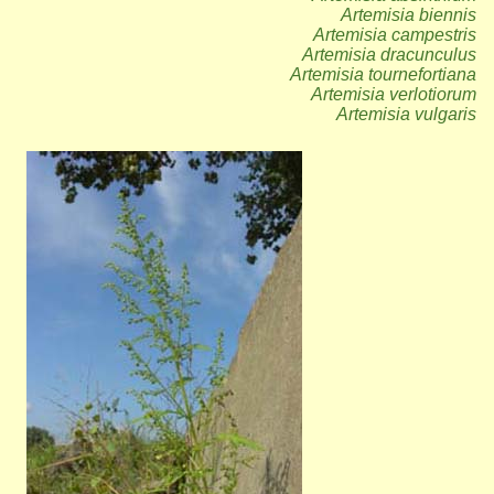
Artemisia biennis
Artemisia campestris
Artemisia dracunculus
Artemisia tournefortiana
Artemisia verlotiorum
Artemisia vulgaris
Bild