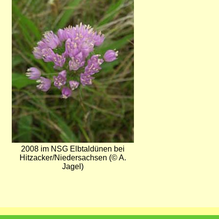
2008 im NSG Elbtaldünen bei
Hitzacker/Niedersachsen (© A.
Jagel)