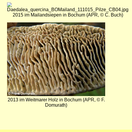
Bild
2015 im Mailandsiepen in Bochum (APR, © C. Buch)
Bild
2013 im Weitmarer Holz in Bochum (APR, © F.
Domurath)