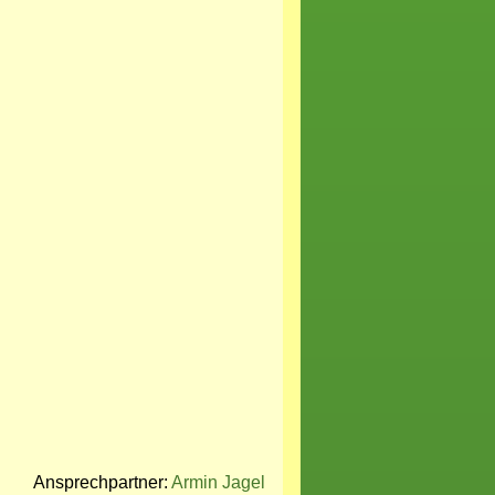
Ansprechpartner:
Armin Jagel