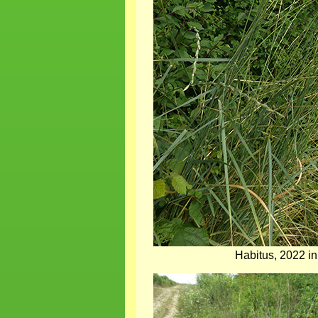
Habitus, 2022 i
Bild