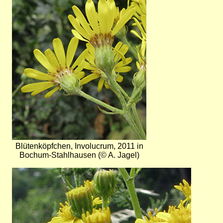
Blütenköpfchen, Involucrum, 2011 in
Bochum-Stahlhausen (© A. Jagel)
Bild