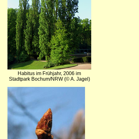
Habitus im Frühjahr, 2006 im
Stadtpark Bochum/NRW (© A. Jagel)
Bild