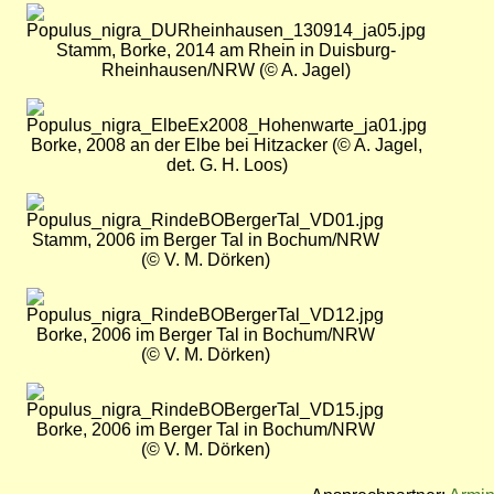
Bild
Stamm, Borke, 2014 am Rhein in Duisburg-
Rheinhausen/NRW (© A. Jagel)
Bild
Borke, 2008 an der Elbe bei Hitzacker (© A. Jagel,
det. G. H. Loos)
Bild
Stamm, 2006 im Berger Tal in Bochum/NRW
(© V. M. Dörken)
Bild
Borke, 2006 im Berger Tal in Bochum/NRW
(© V. M. Dörken)
Bild
Borke, 2006 im Berger Tal in Bochum/NRW
(© V. M. Dörken)