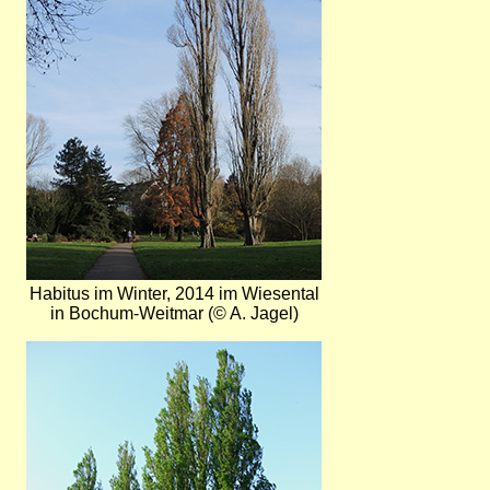
Habitus im Winter, 2014 im Wiesental
in Bochum-Weitmar (© A. Jagel)
Bild