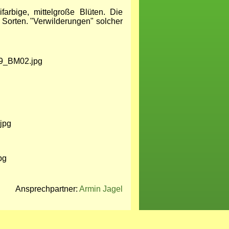
farbige, mittelgroße Blüten. Die
 Sorten. "Verwilderungen" solcher
Ansprechpartner:
Armin Jagel