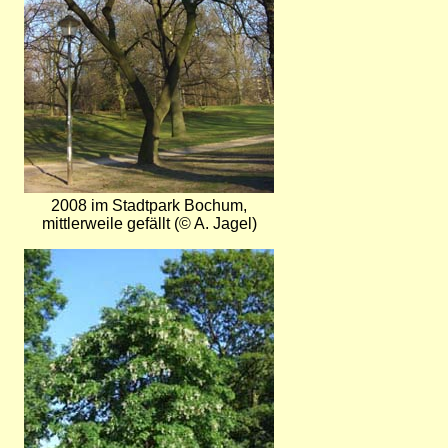
2008 im Stadtpark Bochum,
mittlerweile gefällt (© A. Jagel)
Bild