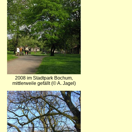
2008 im Stadtpark Bochum,
mittlerweile gefällt (© A. Jagel)
Bild