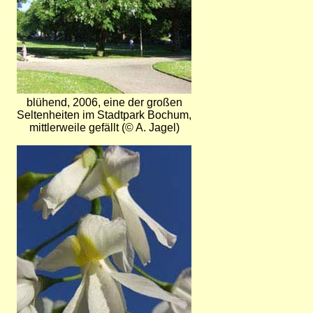
blühend, 2006, eine der großen
Seltenheiten im Stadtpark Bochum,
mittlerweile gefällt (© A. Jagel)
Bild