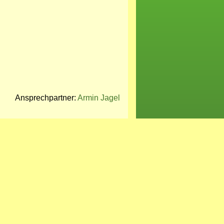
Ansprechpartner:
Armin Jagel