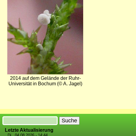
2014 auf dem Gelände der Ruhr-
Universität in Bochum (© A. Jagel)
Suche
Letzte Aktualisierung
Di., 04.08.2026 - 14:44