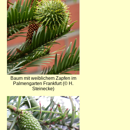
Baum mit weiblichem Zapfen im
Palmengarten Frankfurt (© H.
Steinecke)
Bild