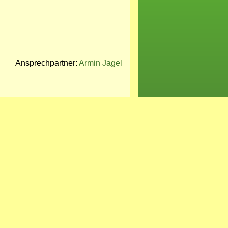
Ansprechpartner:
Armin Jagel