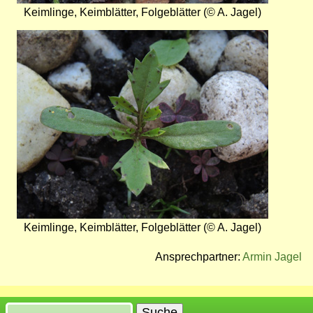
Keimlinge, Keimblätter, Folgeblätter (© A. Jagel)
Bild
Keimlinge, Keimblätter, Folgeblätter (© A. Jagel)
Ansprechpartner:
Armin Jagel
Suche