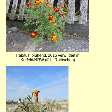
Habitus, blühend, 2015 verwildert in
Krefeld/NRW (© L. Rothschuh)
Bild