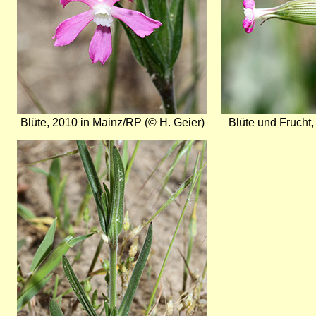
Blüte, 2010 in Mainz/RP (© H. Geier)
Blüte und Frucht,
Bild