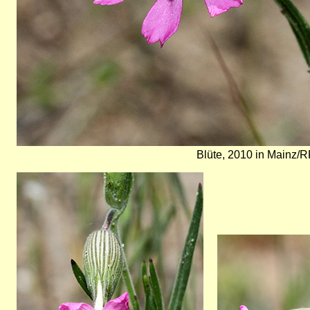
Blüte, 2010 in Mainz/R
Bild
Bild