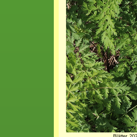
Blätter, 2