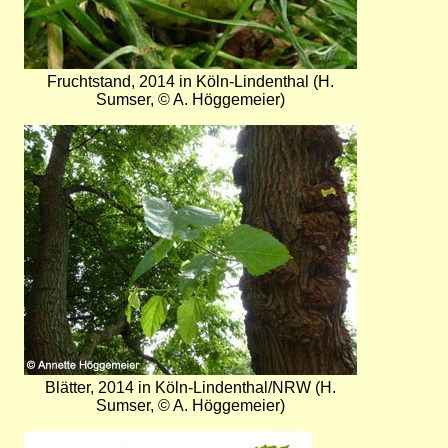
Fruchtstand, 2014 in Köln-Lindenthal (H.
Sumser, © A. Höggemeier)
Bild
Blätter, 2014 in Köln-Lindenthal/NRW (H.
Sumser, © A. Höggemeier)
Bild