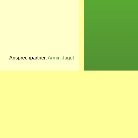
Ansprechpartner:
Armin Jagel