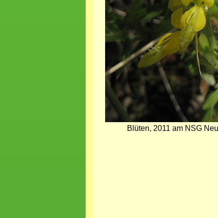
Blüten, 2011 am NSG Neue