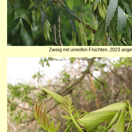
Zweig mit unreifen Früchten, 2023 ange
Bild