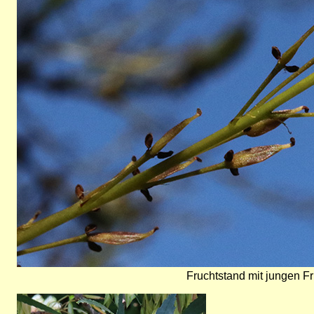
Fruchtstand mit jungen Fr
Bild