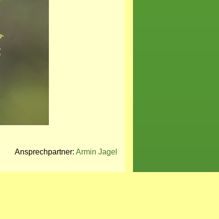
Ansprechpartner:
Armin Jagel