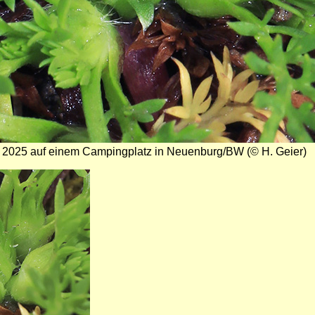
 2025 auf einem Campingplatz in Neuenburg/BW (© H. Geier)