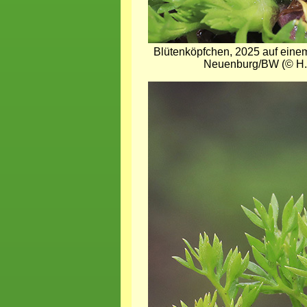
Blütenköpfchen, 2025 auf eine
Neuenburg/BW (© H. 
Bild