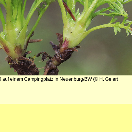
25 auf einem Campingplatz in Neuenburg/BW (© H. Geier)