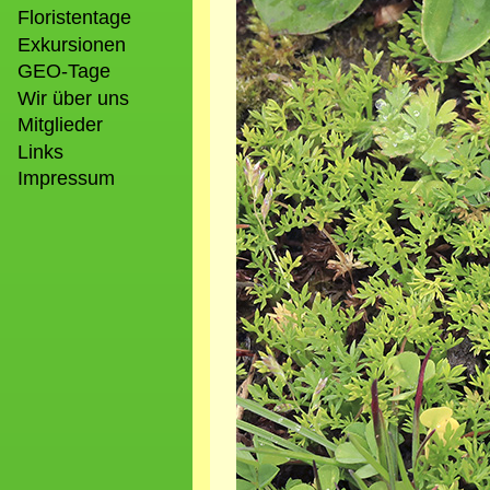
Floristentage
Exkursionen
GEO-Tage
Wir über uns
Mitglieder
Links
Impressum