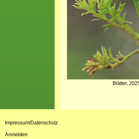
Blätter, 20
Impressum/Datenschutz
Fußzeilenmenü
Anmelden