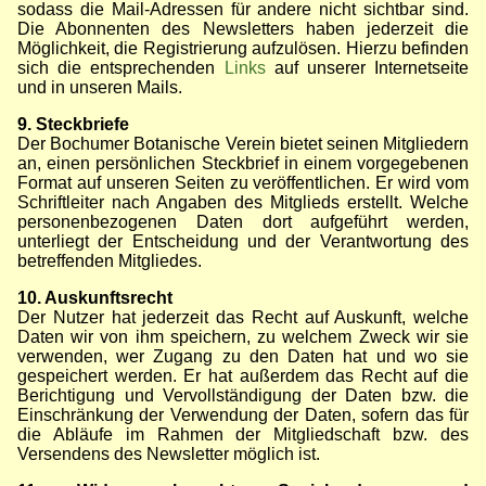
sodass die Mail-Adressen für andere nicht sichtbar sind.
Die Abonnenten des Newsletters haben jederzeit die
Möglichkeit, die Registrierung aufzulösen. Hierzu befinden
sich die entsprechenden
Links
auf unserer Internetseite
und in unseren Mails.
9. Steckbriefe
Der Bochumer Botanische Verein bietet seinen Mitgliedern
an, einen persönlichen Steckbrief in einem vorgegebenen
Format auf unseren Seiten zu veröffentlichen. Er wird vom
Schriftleiter nach Angaben des Mitglieds erstellt. Welche
personenbezogenen Daten dort aufgeführt werden,
unterliegt der Entscheidung und der Verantwortung des
betreffenden Mitgliedes.
10. Auskunftsrecht
Der Nutzer hat jederzeit das Recht auf Auskunft, welche
Daten wir von ihm speichern, zu welchem Zweck wir sie
verwenden, wer Zugang zu den Daten hat und wo sie
gespeichert werden. Er hat außerdem das Recht auf die
Berichtigung und Vervollständigung der Daten bzw. die
Einschränkung der Verwendung der Daten, sofern das für
die Abläufe im Rahmen der Mitgliedschaft bzw. des
Versendens des Newsletter möglich ist.