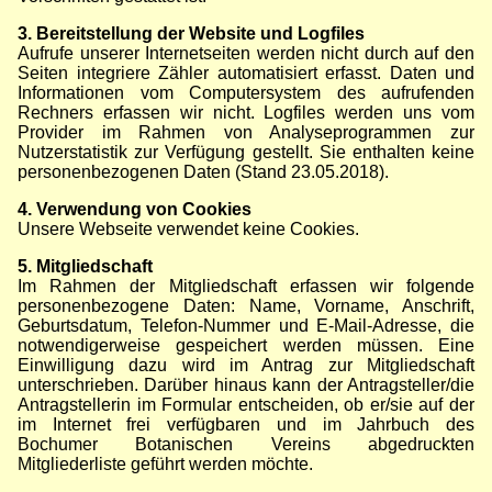
3. Bereitstellung der Website und Logfiles
Aufrufe unserer Internetseiten werden nicht durch auf den
Seiten integriere Zähler automatisiert erfasst. Daten und
Informationen vom Computersystem des aufrufenden
Rechners erfassen wir nicht. Logfiles werden uns vom
Provider im Rahmen von Analyseprogrammen zur
Nutzerstatistik zur Verfügung gestellt. Sie enthalten keine
personenbezogenen Daten (Stand 23.05.2018).
4. Verwendung von Cookies
Unsere Webseite verwendet keine Cookies.
5. Mitgliedschaft
Im Rahmen der Mitgliedschaft erfassen wir folgende
personenbezogene Daten: Name, Vorname, Anschrift,
Geburtsdatum, Telefon-Nummer und E-Mail-Adresse, die
notwendigerweise gespeichert werden müssen. Eine
Einwilligung dazu wird im Antrag zur Mitgliedschaft
unterschrieben. Darüber hinaus kann der Antragsteller/die
Antragstellerin im Formular entscheiden, ob er/sie auf der
im Internet frei verfügbaren und im Jahrbuch des
Bochumer Botanischen Vereins abgedruckten
Mitgliederliste geführt werden möchte.