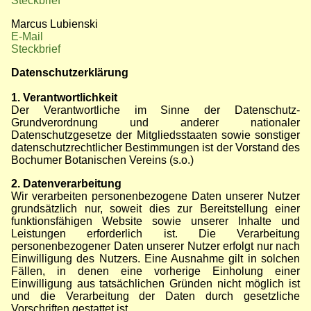
Steckbrief
Marcus Lubienski
E-Mail
Steckbrief
Datenschutzerklärung
1. Verantwortlichkeit
Der Verantwortliche im Sinne der Datenschutz-
Grundverordnung und anderer nationaler
Datenschutzgesetze der Mitgliedsstaaten sowie sonstiger
datenschutzrechtlicher Bestimmungen ist der Vorstand des
Bochumer Botanischen Vereins (s.o.)
2. Datenverarbeitung
Wir verarbeiten personenbezogene Daten unserer Nutzer
grundsätzlich nur, soweit dies zur Bereitstellung einer
funktionsfähigen Website sowie unserer Inhalte und
Leistungen erforderlich ist. Die Verarbeitung
personenbezogener Daten unserer Nutzer erfolgt nur nach
Einwilligung des Nutzers. Eine Ausnahme gilt in solchen
Fällen, in denen eine vorherige Einholung einer
Einwilligung aus tatsächlichen Gründen nicht möglich ist
und die Verarbeitung der Daten durch gesetzliche
Vorschriften gestattet ist.