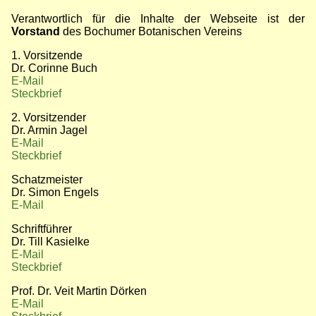
Verantwortlich für die Inhalte der Webseite ist der
Vorstand
des Bochumer Botanischen Vereins
1. Vorsitzende
Dr. Corinne Buch
E-Mail
Steckbrief
2. Vorsitzender
Dr. Armin Jagel
E-Mail
Steckbrief
Schatzmeister
Dr. Simon Engels
E-Mail
Schriftführer
Dr. Till Kasielke
E-Mail
Steckbrief
Prof. Dr. Veit Martin Dörken
E-Mail