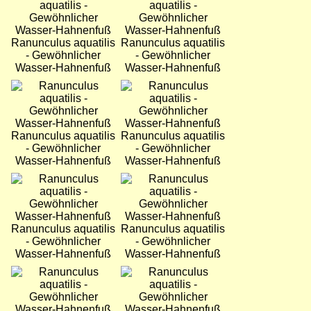
Ranunculus aquatilis
Ranunculus aquatilis
- Gewöhnlicher
- Gewöhnlicher
Wasser-Hahnenfuß
Wasser-Hahnenfuß
Bild
Bild
Ranunculus aquatilis
Ranunculus aquatilis
- Gewöhnlicher
- Gewöhnlicher
Wasser-Hahnenfuß
Wasser-Hahnenfuß
Bild
Bild
Ranunculus aquatilis
Ranunculus aquatilis
- Gewöhnlicher
- Gewöhnlicher
Wasser-Hahnenfuß
Wasser-Hahnenfuß
Bild
Bild