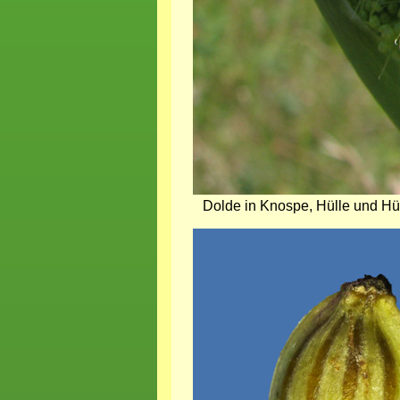
Dolde in Knospe, Hülle und Hü
Bild