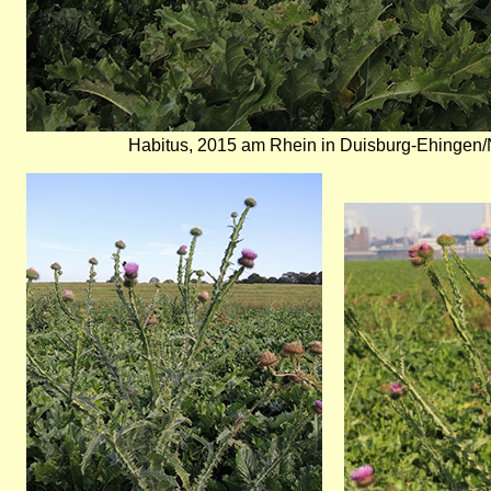
Habitus, 2015 am Rhein in Duisburg-Ehingen/N
Bild
Bild