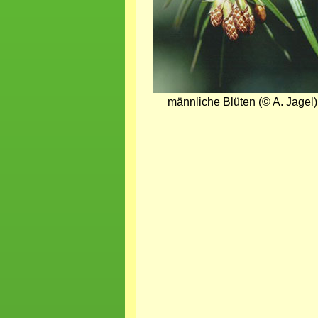
männliche Blüten (© A. Jagel)