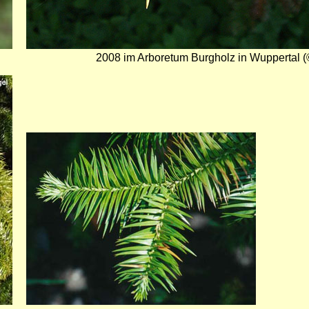
2008 im Arboretum Burgholz in Wuppertal (
Bild