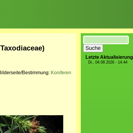
Suche
 Taxodiaceae)
Letzte Aktualisierung
Di., 04.08.2026 - 14:44
Bilderseite/Bestimmung:
Koniferen