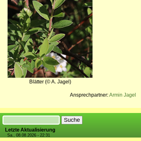
Blätter (© A. Jagel)
Ansprechpartner:
Armin Jagel
Suche
Letzte Aktualisierung
Sa., 08.08.2026 - 22:31