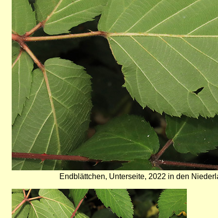
Endblättchen, Unterseite, 2022 in den Niederla
Bild