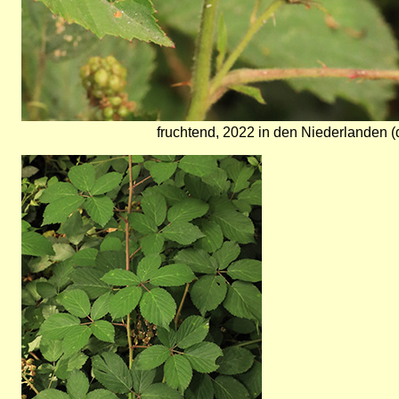
fruchtend, 2022 in den Niederlanden (d
Bild