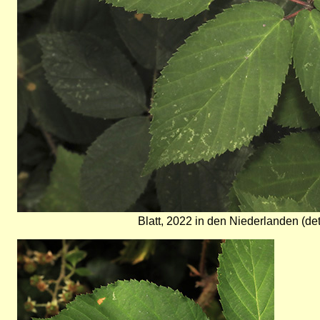
Blatt, 2022 in den Niederlanden (det
Bild