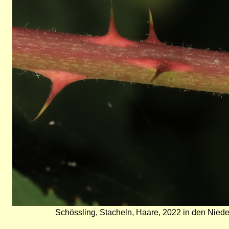
Schössling, Stacheln, Haare, 2022 in den Nieder