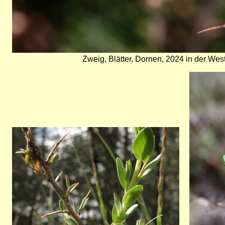
Zweig, Blätter, Dornen, 2024 in der We
Bild
Bild