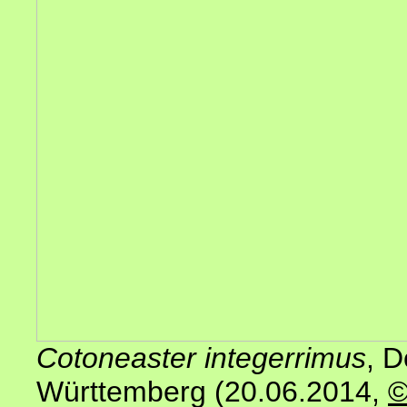
Cotoneaster integerrimus
, 
Württemberg (20.06.2014
,
©