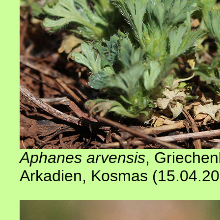
Aphanes arvensis
, Griechen
Arkadien, Kosmas (15.04.2