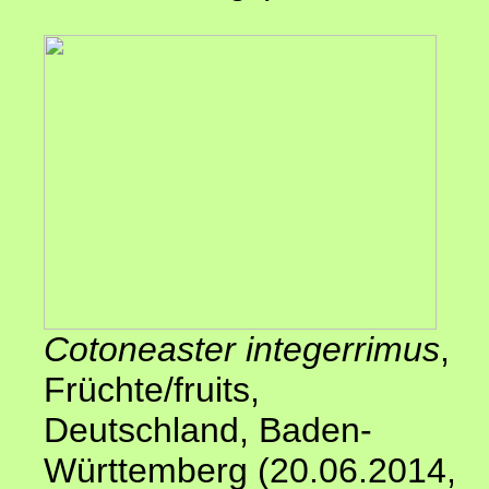
Cotoneaster integerrimus
,
Früchte/fruits,
Deutschland, Baden-
Württemberg (20.06.2014
,