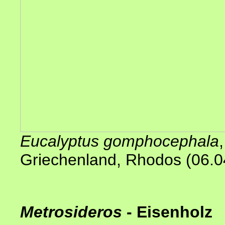
Eucalyptus gomphocephala
Griechenland, Rhodos (06.0
Metrosideros
- Eisenholz