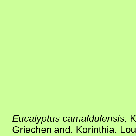
Eucalyptus camaldulensis
, 
Griechenland, Korinthia, Lou