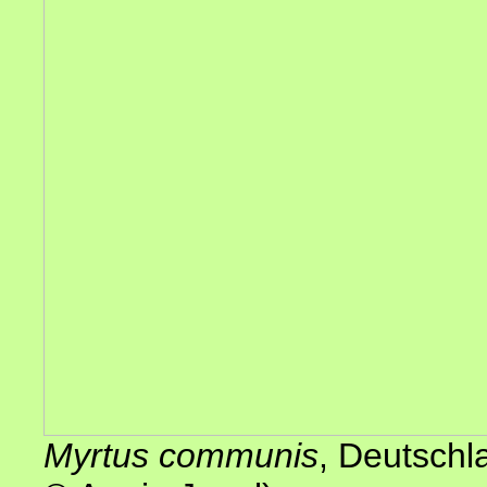
Myrtus communis
, Deutschl