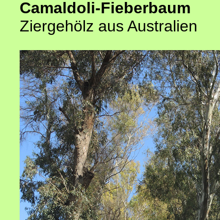
Camaldoli-Fieberbaum
Ziergehölz aus Australien