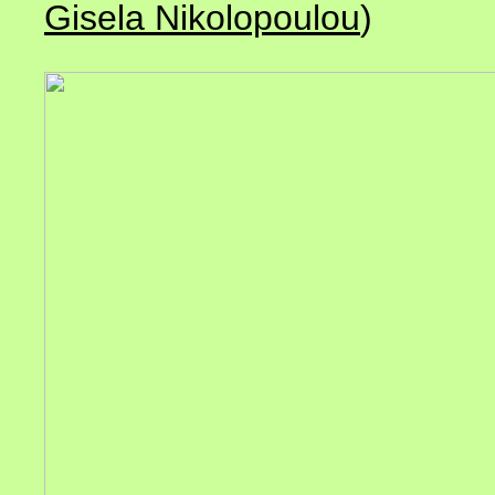
Gisela Nikolopoulou
)