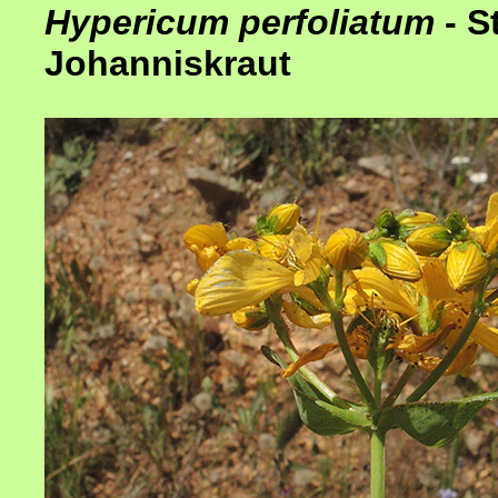
Hypericum perfoliatum
- 
Johanniskraut