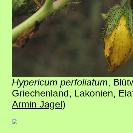
Hypericum perfoliatum
, Blü
Griechenland, Lakonien, Ela
Armin Jagel
)