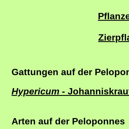
Pflanze
Zierpf
Gattungen auf der Pelopo
Hypericum
- Johanniskrau
Arten auf der Peloponnes