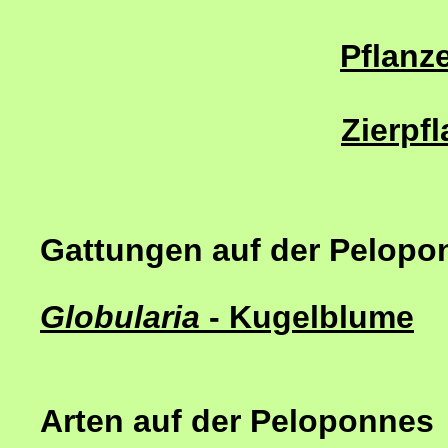
Pflanze
Zierpf
Gattungen auf der Pelopo
Globularia
- Kugelblume
Arten auf der Peloponnes