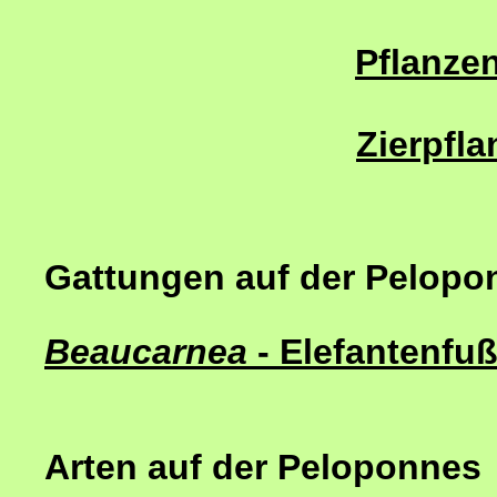
Pflanzen
Zierpfl
Gattungen auf der Pelopo
Beaucarnea
- Elefantenf
Arten auf der Peloponnes