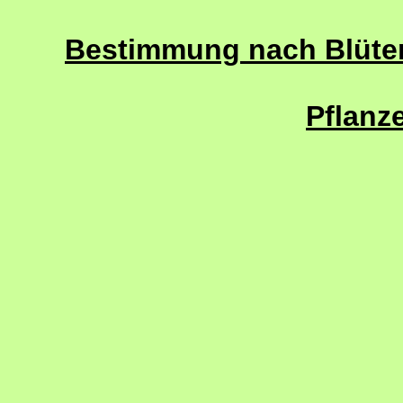
Bestimmung nach Blütenf
Pflanze