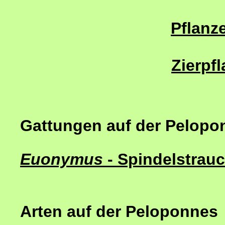
Pflanze
Zierpf
Gattungen auf der Pelopo
Euonymus
- Spindelstrau
Arten auf der Peloponnes