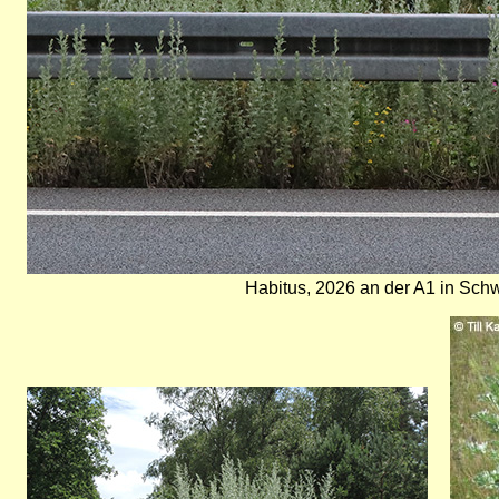
Habitus, 2026 an der A1 in Sch
Bild
Bild