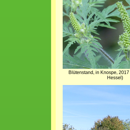
Blütenstand, in Knospe, 2017
Hessel)
Bild