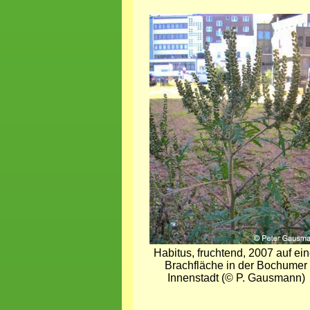
Bild
Habitus, fruchtend, 2007 auf ein
Brachfläche in der Bochumer
Innenstadt (© P. Gausmann)