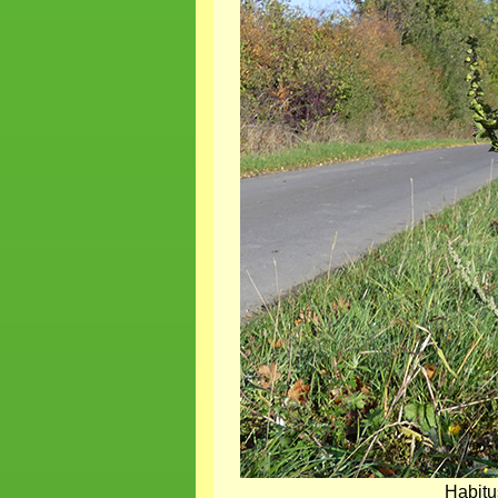
Habitu